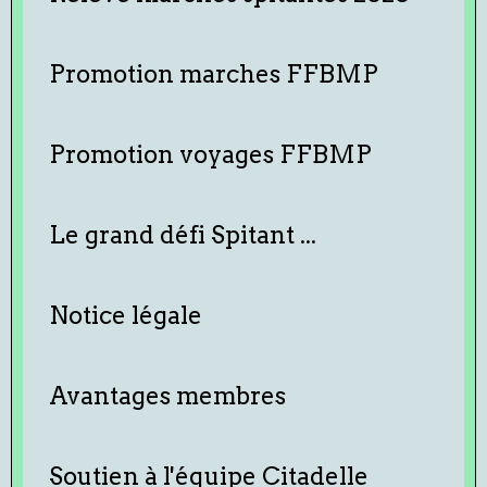
Promotion marches FFBMP
Promotion voyages FFBMP
Le grand défi Spitant ...
Notice légale
Avantages membres
Soutien à l'équipe Citadelle