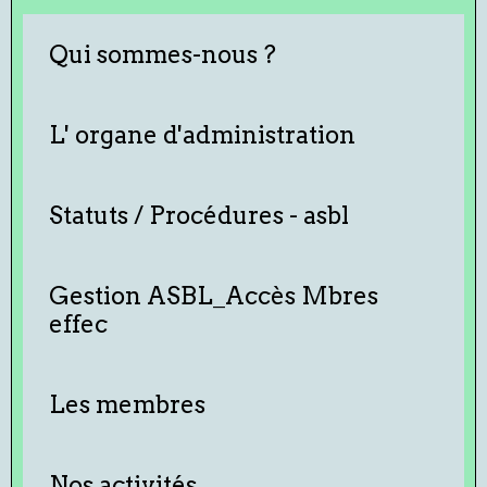
Qui sommes-nous ?
L' organe d'administration
Statuts / Procédures - asbl
Gestion ASBL_Accès Mbres
effec
Les membres
Nos activités