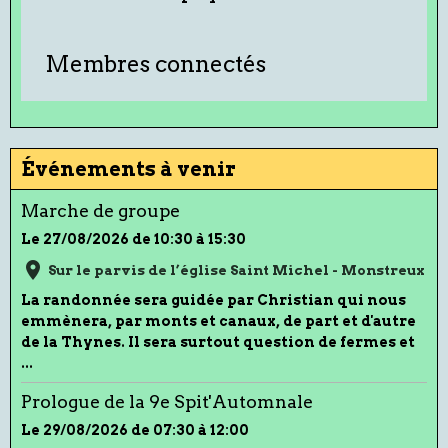
Membres connectés
Événements à venir
Marche de groupe
Le 27/08/2026
de 10:30
à 15:30
Sur le parvis de l’église Saint Michel - Monstreux
La randonnée sera guidée par Christian qui nous
emmènera, par monts et canaux, de part et d'autre
de la Thynes. Il sera surtout question de fermes et
...
Prologue de la 9e Spit'Automnale
Le 29/08/2026
de 07:30
à 12:00