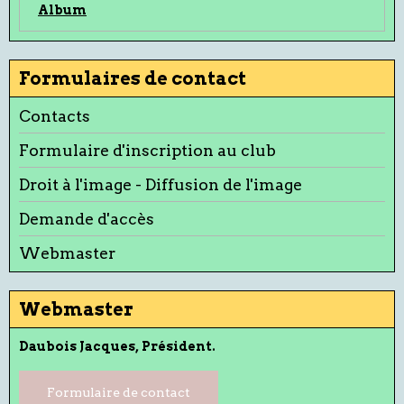
Album
Formulaires de contact
Contacts
Formulaire d'inscription au club
Droit à l'image - Diffusion de l'image
Demande d'accès
Webmaster
Webmaster
Daubois Jacques, Président.
Formulaire de contact