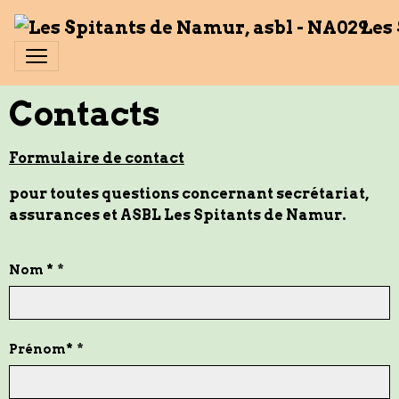
Les
Contacts
Formulaire de contact
pour toutes questions concernant secrétariat,
assurances et ASBL Les Spitants de Namur​.
Nom *
Prénom*