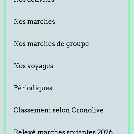
Nos marches
Nos marches de groupe
Nos voyages
Périodiques
Classement selon Cronolive
Relevé marches spitantes 2026