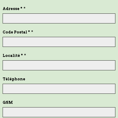
Adresse *
Code Postal *
Localité *
Téléphone
GSM