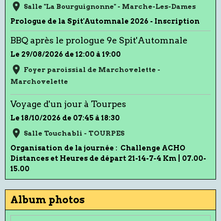
Salle "La Bourguignonne" - Marche-Les-Dames
Prologue de la Spit'Automnale 2026 - Inscription
BBQ après le prologue 9e Spit'Automnale
Le 29/08/2026
de 12:00
à 19:00
Foyer paroissial de Marchovelette -
Marchovelette
Voyage d'un jour à Tourpes
Le 18/10/2026
de 07:45
à 18:30
Salle Touchabli - TOURPES
Organisation de la journée : Challenge ACHO
Distances et Heures de départ 21-14-7-4 Km | 07.00-
15.00
Album photos